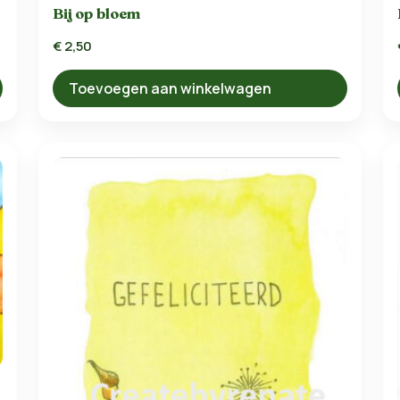
Bij op bloem
€
2,50
Toevoegen aan winkelwagen