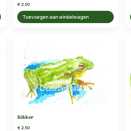
€
2,50
Toevoegen aan winkelwagen
Kikker
€
2,50