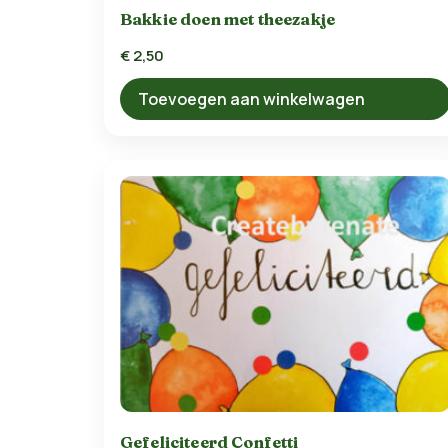
Bakkie doen met theezakje
€
2,50
Toevoegen aan winkelwagen
Gefeliciteerd Confetti