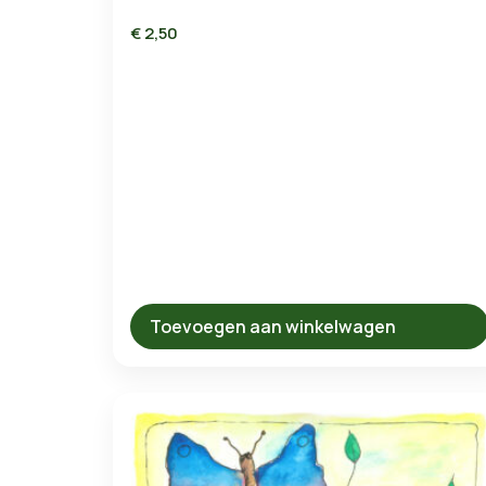
€
2,50
Toevoegen aan winkelwagen