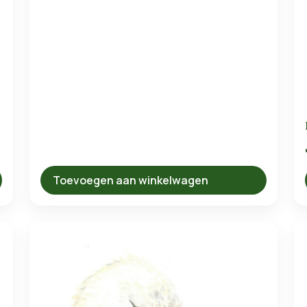
Toevoegen aan winkelwagen