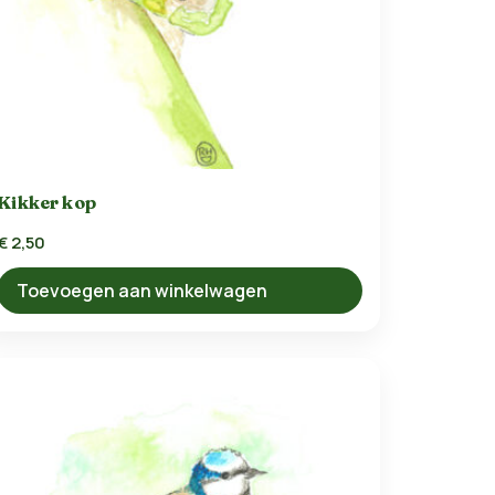
Kikker kop
€
2,50
Toevoegen aan winkelwagen