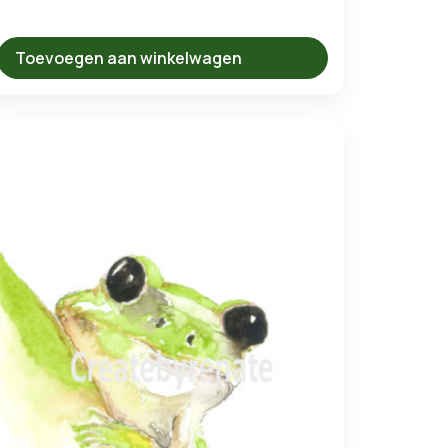
Toevoegen aan winkelwagen