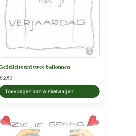
Gefeliciteerd twee ballonnen
€
2,50
Toevoegen aan winkelwagen