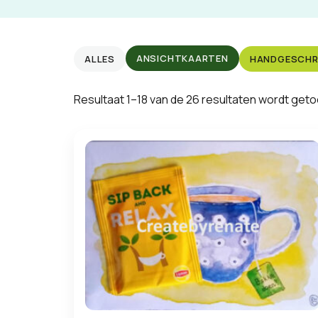
ANSICHTKAARTEN
ALLES
HANDGESCHR
Resultaat 1–18 van de 26 resultaten wordt get