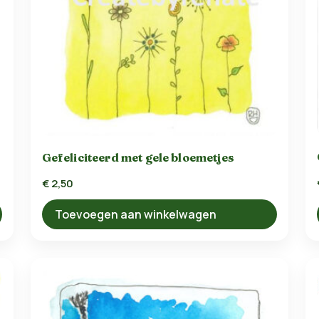
Gefeliciteerd met gele bloemetjes
€
2,50
Toevoegen aan winkelwagen