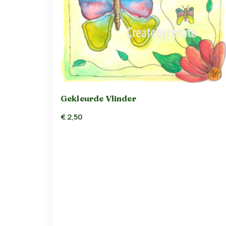
Gekleurde Vlinder
€
2,50