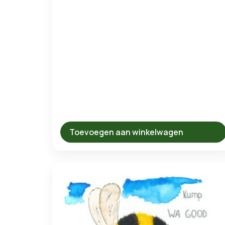
Toevoegen aan winkelwagen