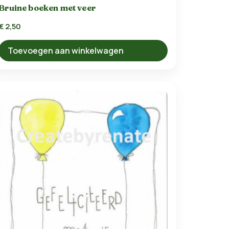
Bruine boeken met veer
€
2,50
Toevoegen aan winkelwagen