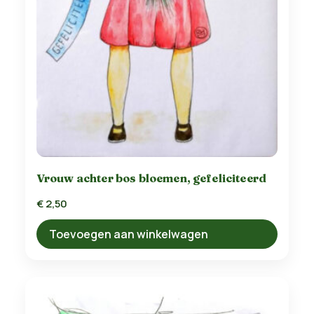
Vrouw achter bos bloemen, gefeliciteerd
€
2,50
Toevoegen aan winkelwagen