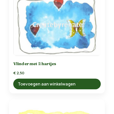
Vlinder met 2 hartjes
€
2,50
Toevoegen aan winkelwagen