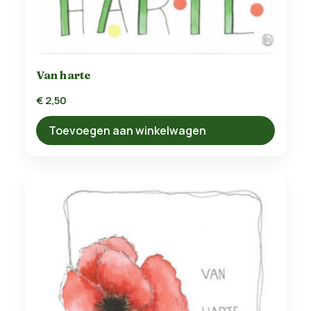
Van harte
€
2,50
Toevoegen aan winkelwagen