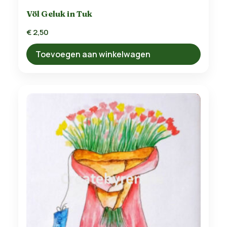
Völ Geluk in Tuk
€
2,50
Toevoegen aan winkelwagen