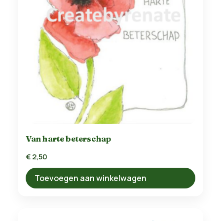
Van harte beterschap
€
2,50
Toevoegen aan winkelwagen