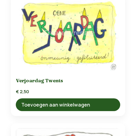
Verjoardag Twents
€
2,50
Toevoegen aan winkelwagen