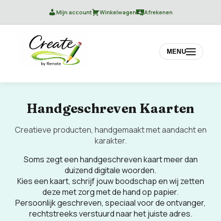
Mijn account
Winkelwagen
Afrekenen
MENU
Handgeschreven Kaarten
Creatieve producten, handgemaakt met aandacht en
karakter.
Soms zegt een handgeschreven kaart meer dan
duizend digitale woorden.
Kies een kaart, schrijf jouw boodschap en wij zetten
deze met zorg met de hand op papier.
Persoonlijk geschreven, speciaal voor de ontvanger,
rechtstreeks verstuurd naar het juiste adres.