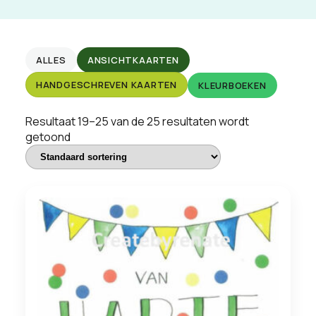
ALLES
ANSICHTKAARTEN
HANDGESCHREVEN KAARTEN
KLEURBOEKEN
Resultaat 19–25 van de 25 resultaten wordt
getoond