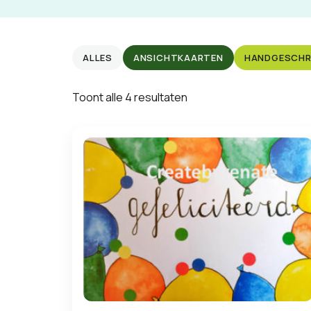
ALLES
ANSICHTKAARTEN
HANDGESCHR
Toont alle 4 resultaten