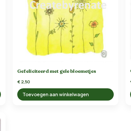
Gefeliciteerd met gele bloemetjes
€
2,50
Toevoegen aan winkelwagen