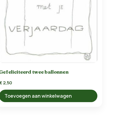
Gefeliciteerd twee ballonnen
€
2,50
Toevoegen aan winkelwagen