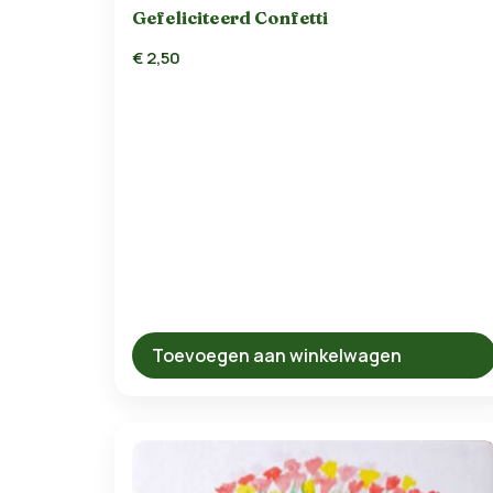
Gefeliciteerd Confetti
€
2,50
Toevoegen aan winkelwagen