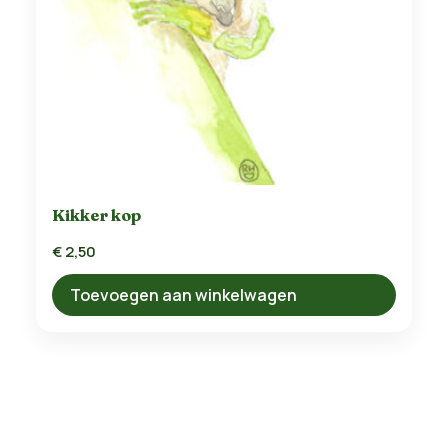
Kikker kop
€
2,50
Toevoegen aan winkelwagen