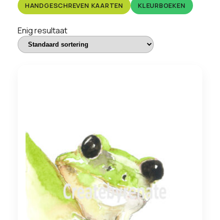
HANDGESCHREVEN KAARTEN
KLEURBOEKEN
Enig resultaat