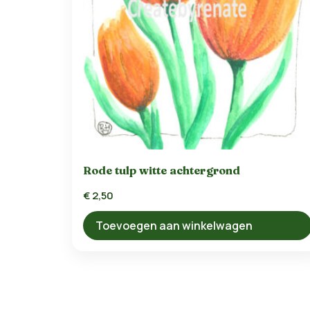
Rode tulp witte achtergrond
€
2,50
Toevoegen aan winkelwagen