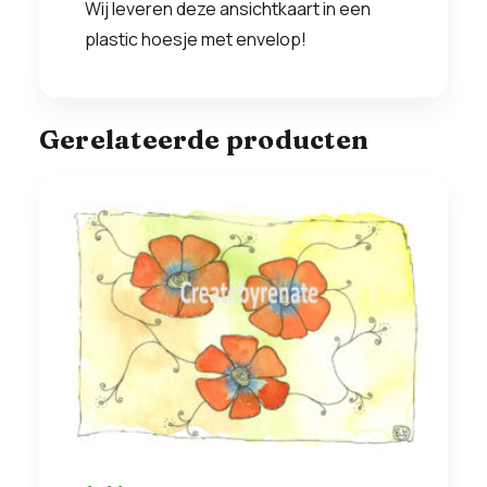
Wij leveren deze ansichtkaart in een
plastic hoesje met envelop!
Gerelateerde producten