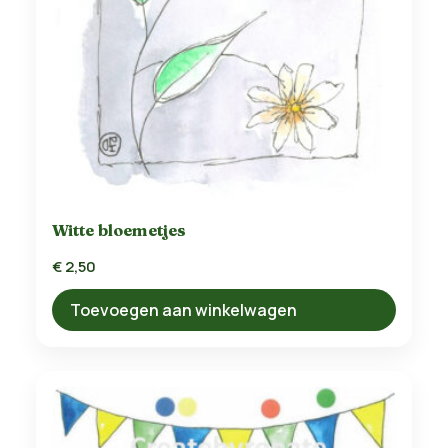
Witte bloemetjes
€
2,50
Toevoegen aan winkelwagen