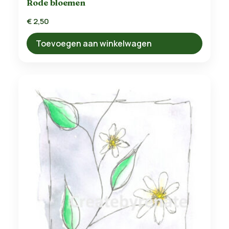
Rode bloemen
€
2,50
Toevoegen aan winkelwagen