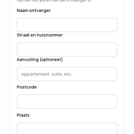
Naam ontvanger
Straat en huisnummer
Aanvulling (optioneel)
Postcode
Plaats