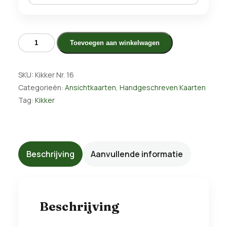
Kikker
Toevoegen aan winkelwagen
aantal
SKU:
Kikker Nr. 16
Categorieën:
Ansichtkaarten
,
Handgeschreven Kaarten
Tag:
Kikker
Beschrijving
Aanvullende informatie
Beschrijving