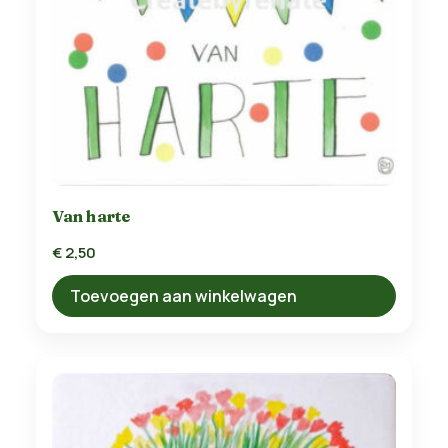
Van harte
€
2,50
Toevoegen aan winkelwagen