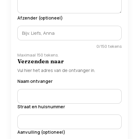
Afzender (optioneel)
0
/150 tekens
Maximaal 150 tekens.
Verzenden naar
Vul hier het adres van de ontvanger in.
Naam ontvanger
Straat en huisnummer
Aanvulling (optioneel)