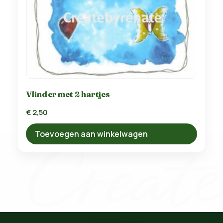
Vlinder met 2 hartjes
€
2,50
Toevoegen aan winkelwagen