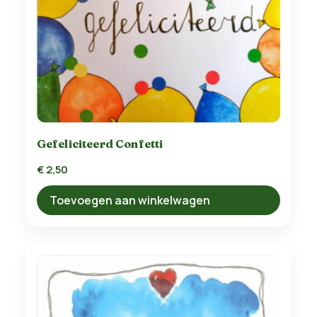
Gefeliciteerd Confetti
€
2,50
Toevoegen aan winkelwagen