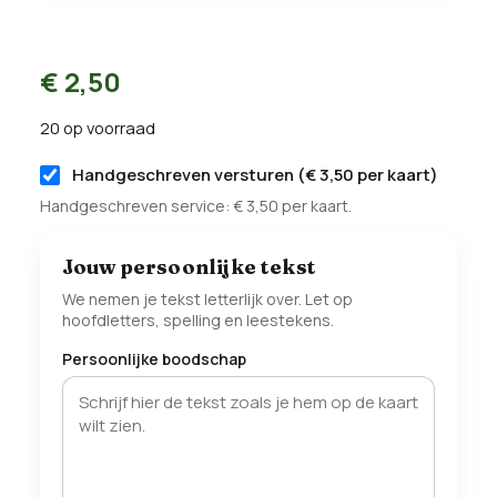
€
2,50
20 op voorraad
Handgeschreven versturen (
€
3,50
per kaart)
Handgeschreven service:
€
3,50
per kaart.
Jouw persoonlijke tekst
We nemen je tekst letterlijk over. Let op
hoofdletters, spelling en leestekens.
Persoonlijke boodschap