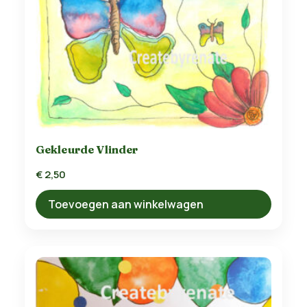
Gekleurde Vlinder
€
2,50
Toevoegen aan winkelwagen